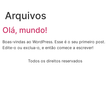
Arquivos
Olá, mundo!
Boas-vindas ao WordPress. Esse é o seu primeiro post.
Edite-o ou exclua-o, e então comece a escrever!
Todos os direitos reservados